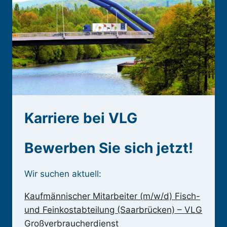
Karriere bei VLG
Bewerben Sie sich jetzt!
Wir suchen aktuell:
Kaufmännischer Mitarbeiter (m/w/d) Fisch-
und Feinkostabteilung (Saarbrücken) – VLG
Großverbraucherdienst