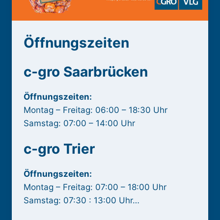
Öffnungszeiten
c-gro Saarbrücken
Öffnungszeiten:
Montag – Freitag: 06:00 – 18:30 Uhr
Samstag: 07:00 – 14:00 Uhr
c-gro Trier
Öffnungszeiten:
Montag – Freitag: 07:00 – 18:00 Uhr
Samstag: 07:30 : 13:00 Uhr…