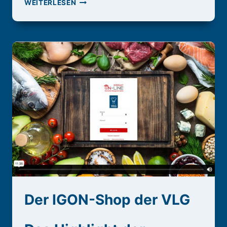
ÖFFNUNGSZEITEN
WEITERLESEN
Der IGON-Shop der VLG