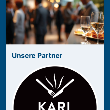
Unsere Partner