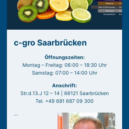
c-gro Saarbrücken
Öffnungszeiten:
Montag – Freitag: 06:00 – 18:30 Uhr
Samstag: 07:00 – 14:00 Uhr
Anschrift:
Str.d.13.J 12 – 14 | 66121 Saarbrücken
Tel. +49 681 687 09 300
…